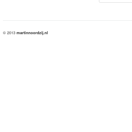
© 2013
martinnoordzij.nl